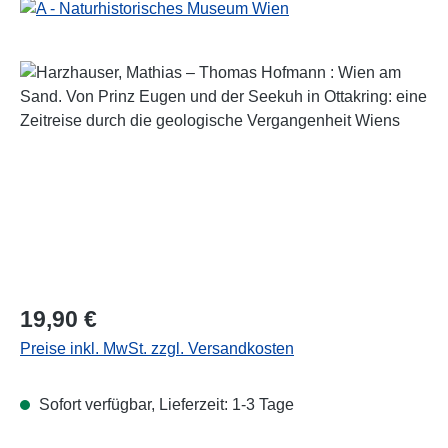
Bildergalerie überspringen
Regulärer Preis:
19,90 €
Preise inkl. MwSt. zzgl. Versandkosten
Sofort verfügbar, Lieferzeit: 1-3 Tage