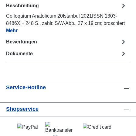
Beschreibung
Colloquium Anatolicum 20Istanbul 2021ISSN 1303-
8486X + 248 S., zahlr. S/W-Abb., 27 x 19 cm; broschiert
Mehr
Bewertungen
Dokumente
Service-Hotline
Shopservice