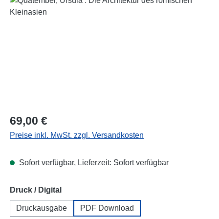
Regulärer Preis:
69,00 €
Preise inkl. MwSt. zzgl. Versandkosten
Sofort verfügbar, Lieferzeit: Sofort verfügbar
auswählen
Druck / Digital
Druckausgabe
PDF Download