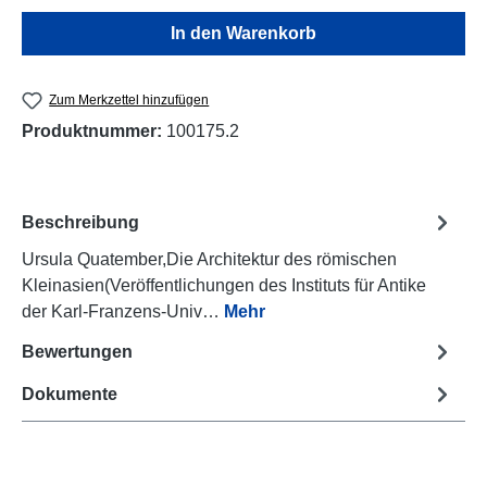
In den Warenkorb
Zum Merkzettel hinzufügen
Produktnummer:
100175.2
Beschreibung
Ursula Quatember,Die Architektur des römischen
Kleinasien(Veröffentlichungen des Instituts für Antike
der Karl-Franzens-Univ…
Mehr
Bewertungen
Dokumente