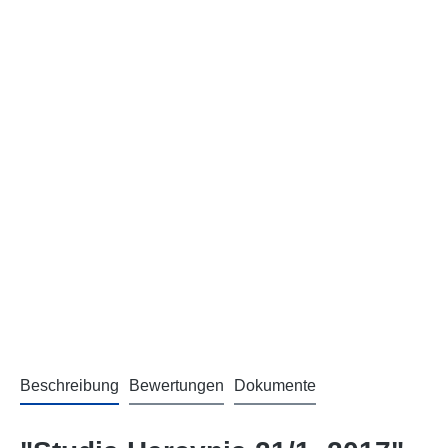
Beschreibung
Bewertungen
Dokumente