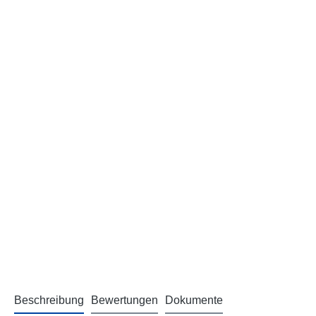
Beschreibung
Bewertungen
Dokumente