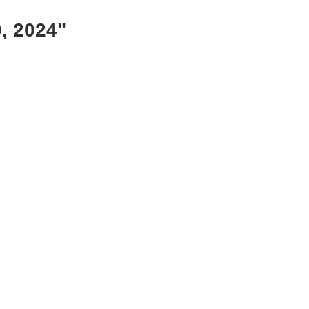
0, 2024"