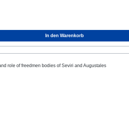
In den Warenkorb