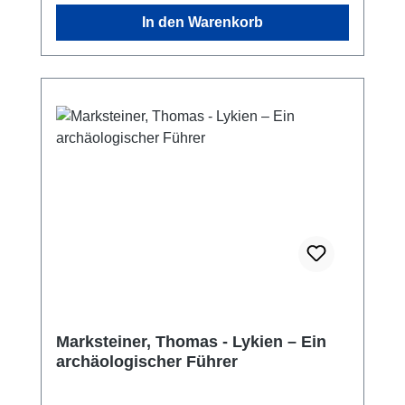
In den Warenkorb
Marksteiner, Thomas - Lykien – Ein
archäologischer Führer