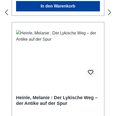
In den Warenkorb
Heinle, Melanie : Der Lykische Weg –
der Antike auf der Spur