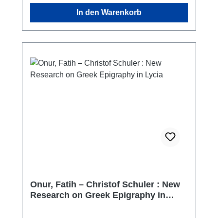
In den Warenkorb
Onur, Fatih – Christof Schuler : New
Research on Greek Epigraphy in
Lycia