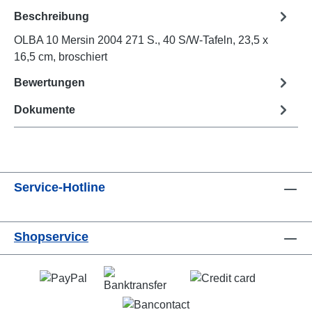
Beschreibung
OLBA 10 Mersin 2004 271 S., 40 S/W-Tafeln, 23,5 x
16,5 cm, broschiert
Bewertungen
Dokumente
Service-Hotline
Shopservice