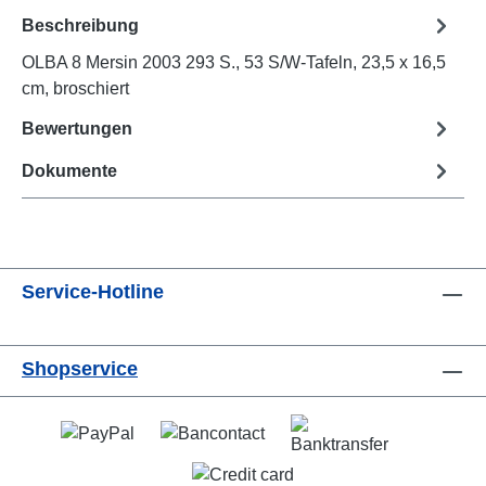
Beschreibung
OLBA 8 Mersin 2003 293 S., 53 S/W-Tafeln, 23,5 x 16,5
cm, broschiert
Bewertungen
Dokumente
Service-Hotline
Shopservice