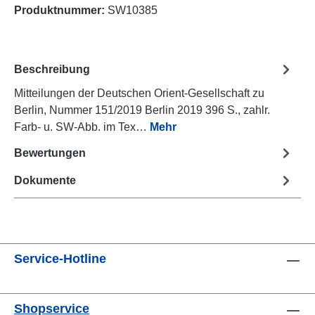
Produktnummer:
SW10385
Beschreibung
Mitteilungen der Deutschen Orient-Gesellschaft zu
Berlin, Nummer 151/2019 Berlin 2019 396 S., zahlr.
Farb- u. SW-Abb. im Tex…
Mehr
Bewertungen
Dokumente
Service-Hotline
Shopservice