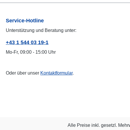
Service-Hotline
Unterstützung und Beratung unter:
+43 1 544 03 19-1
Mo-Fr, 09:00 - 15:00 Uhr
Oder über unser
Kontaktformular
.
Alle Preise inkl. gesetzl. Mehr