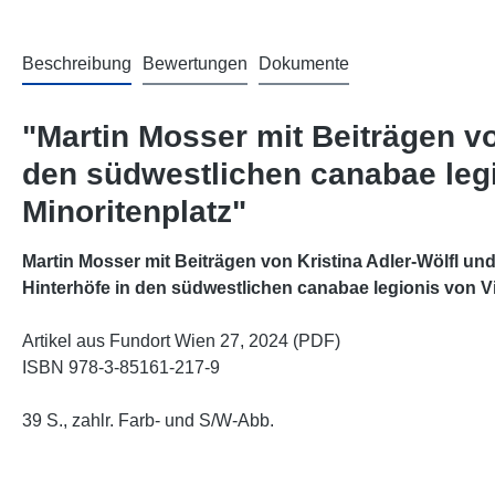
Beschreibung
Bewertungen
Dokumente
"Martin Mosser mit Beiträgen vo
den südwestlichen canabae leg
Minoritenplatz"
Martin Mosser mit Beiträgen von Kristina Adler-Wölfl u
Hinterhöfe in den südwestlichen canabae legionis von V
Artikel aus Fundort Wien 27, 2024 (PDF)
ISBN 978-3-85161-217-9
39 S., zahlr. Farb- und S/W-Abb.