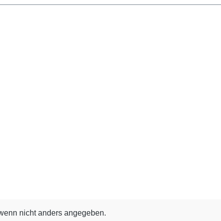
enn nicht anders angegeben.