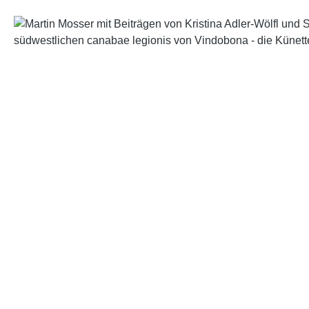
Bildergalerie überspringen