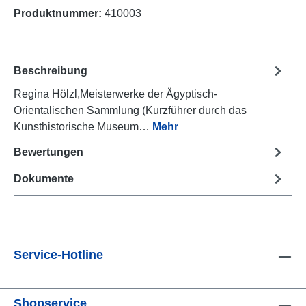
Produktnummer:
410003
Beschreibung
Regina Hölzl,Meisterwerke der Ägyptisch-
Orientalischen Sammlung (Kurzführer durch das
Kunsthistorische Museum…
Mehr
Bewertungen
Dokumente
Service-Hotline
Shopservice