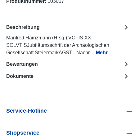
Produktnummer:
103017
Beschreibung
Manfred Hainzmann (Hrsg.),VOTIS XX
SOLVTISJubiläumsschrift der Archäologischen
Gesellschaft SteiermarkAGST - Nachr…
Mehr
Bewertungen
Dokumente
Service-Hotline
Shopservice