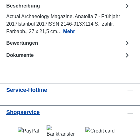
Beschreibung
Actual Archaeology Magazine. Anatolia 7 - Frühjahr
2017Istanbul 2017ISSN 2146-913X114 S., zahlr.
Farbabb., 27 x 21,5 cm…
Mehr
Bewertungen
Dokumente
Service-Hotline
Shopservice