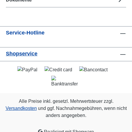
Service-Hotline
Shopservice
Alle Preise inkl. gesetzl. Mehrwertsteuer zzgl.
Versandkosten
und ggf. Nachnahmegebühren, wenn nicht
anders angegeben.
Realisiert mit Shopware