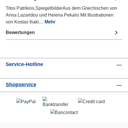
Titos Patrikios,SpiegelbilderAus dem Griechischen von
Anna Lazaridou und Helena Pekalis Mit Illustrationen
von Kostas Iliaki…
Mehr
Bewertungen
Service-Hotline
Shopservice