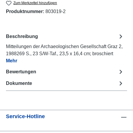
Zum Merkzettel hinzufügen
Produktnummer:
803019-2
Beschreibung
Mitteilungen der Archaeologischen Gesellschaft Graz 2,
1988269 S., 23 S/W-Taf., 23,5 x 16,4 cm; broschiert
Mehr
Bewertungen
Dokumente
Service-Hotline