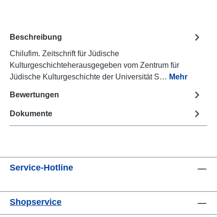
Beschreibung
Chilufim. Zeitschrift für Jüdische
Kulturgeschichteherausgegeben vom Zentrum für
Jüdische Kulturgeschichte der Universität S…
Mehr
Bewertungen
Dokumente
Service-Hotline
Shopservice