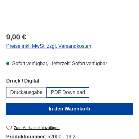
Regulärer Preis:
9,00 €
Preise inkl. MwSt. zzgl. Versandkosten
Sofort verfügbar, Lieferzeit: Sofort verfügbar
auswählen
Druck / Digital
Druckausgabe
PDF Download
In den Warenkorb
Zum Merkzettel hinzufügen
Produktnummer:
520001-19.2