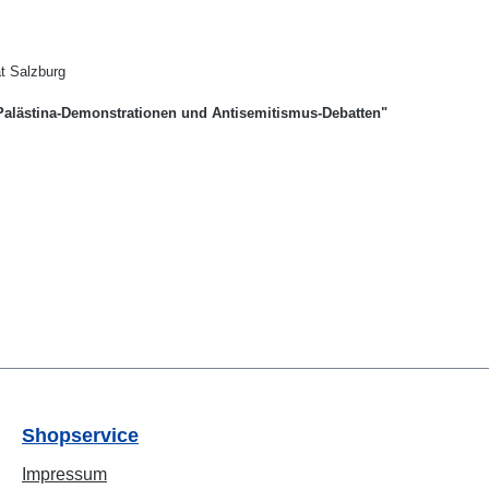
t Salzburg
-Palästina-Demonstrationen und Antisemitismus-Debatten"
Shopservice
Impressum