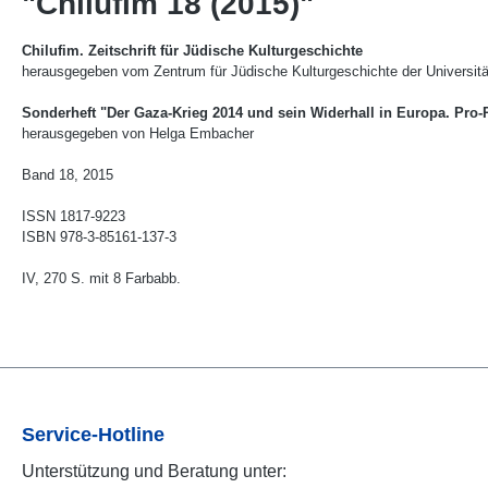
"Chilufim 18 (2015)"
Chilufim. Zeitschrift für Jüdische Kulturgeschichte
herausgegeben vom Zentrum für Jüdische Kulturgeschichte der Universitä
Sonderheft "Der Gaza-Krieg 2014 und sein Widerhall in Europa. Pro
herausgegeben von Helga Embacher
Band 18, 2015
ISSN 1817-9223
ISBN 978-3-85161-137-3
IV, 270 S. mit 8 Farbabb.
Service-Hotline
Unterstützung und Beratung unter: