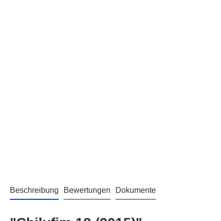
Beschreibung
Bewertungen
Dokumente